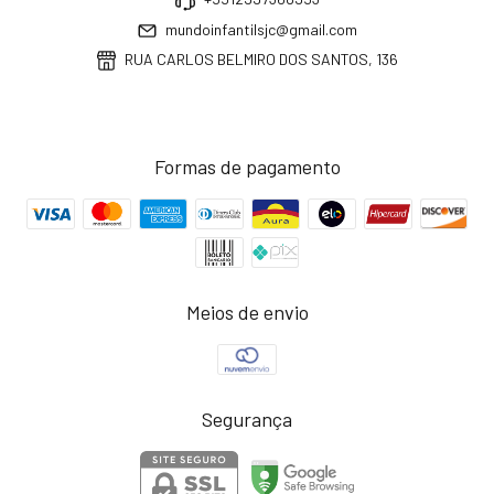
mundoinfantilsjc@gmail.com
RUA CARLOS BELMIRO DOS SANTOS, 136
Formas de pagamento
Meios de envio
Segurança