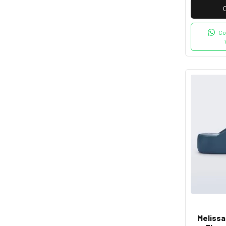
Co
Melissa