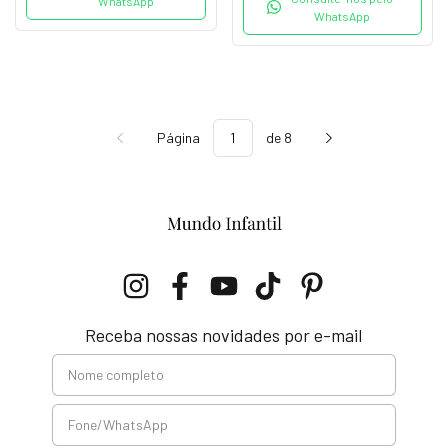
WhatsApp
WhatsApp
Página
de 8
Receba nossas novidades por e-mail