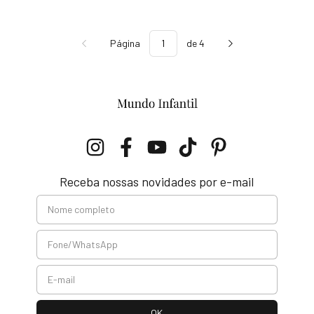
Página
de 4
Receba nossas novidades por e-mail