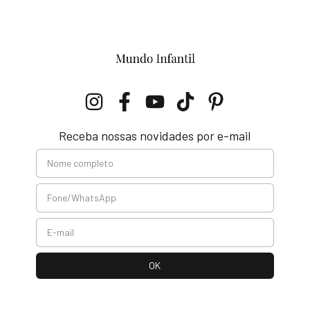
Receba nossas novidades por e-mail