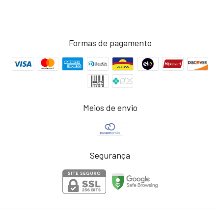
Formas de pagamento
Meios de envio
Segurança