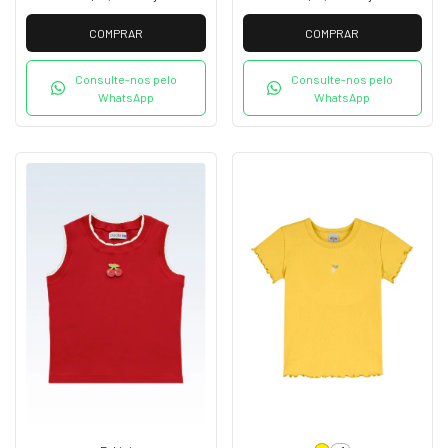
COMPRAR
COMPRAR
Consulte-nos pelo
Consulte-nos pelo
WhatsApp
WhatsApp