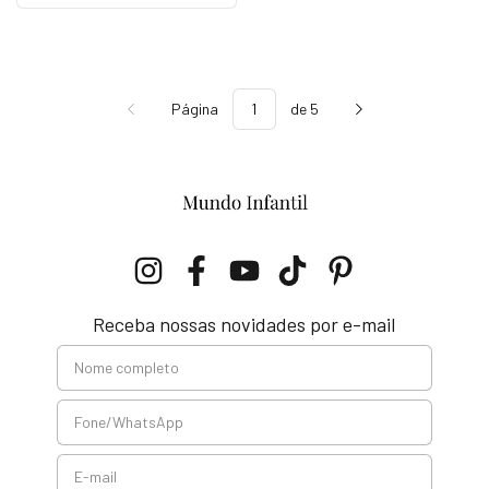
Página
de 5
Receba nossas novidades por e-mail