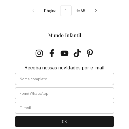
Página
de 65
Receba nossas novidades por e-mail