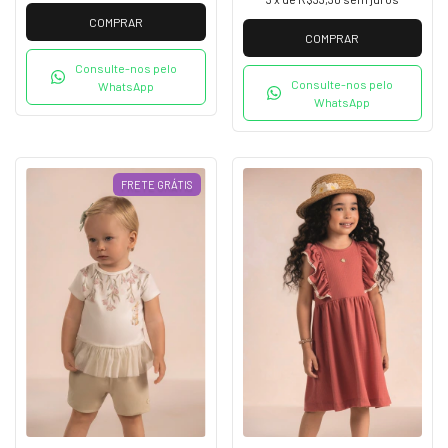
COMPRAR
COMPRAR
Consulte-nos pelo
Consulte-nos pelo
WhatsApp
WhatsApp
FRETE GRÁTIS