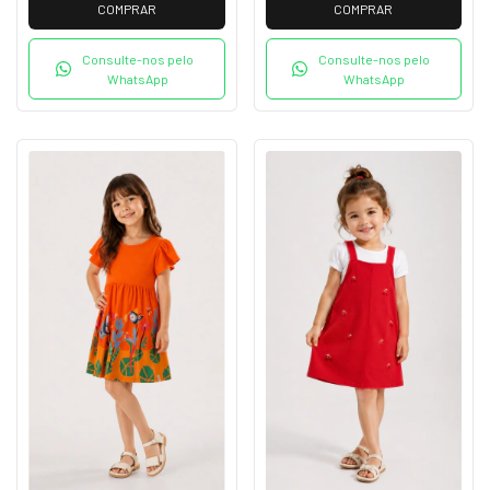
COMPRAR
COMPRAR
Consulte-nos pelo
Consulte-nos pelo
WhatsApp
WhatsApp