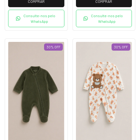
COMPRAR
COMPRAR
Consulte-nos pelo
Consulte-nos pelo
WhatsApp
WhatsApp
30
%
OFF
30
%
OFF