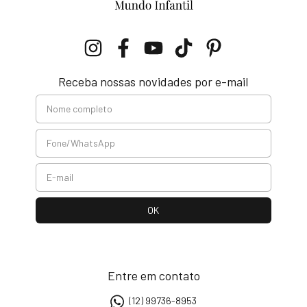
Receba nossas novidades por e-mail
Entre em contato
(12) 99736-8953