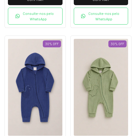
Consulte-nos pelo
Consulte-nos pelo
WhatsApp
WhatsApp
30
%
OFF
30
%
OFF