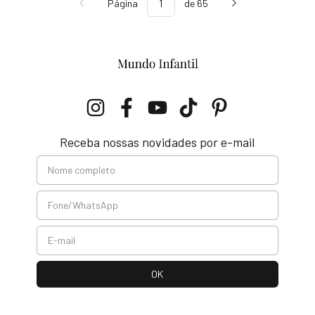
Página
de 65
Receba nossas novidades por e-mail