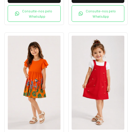
Consulte-nos pelo
Consulte-nos pelo
WhatsApp
WhatsApp