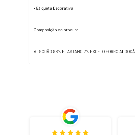
• Etiqueta Decorativa
Composição do produto
ALGODÃO 98% ELASTANO 2% EXCETO FORRO ALGODÃ