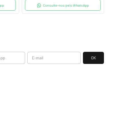
App
Consulte-nos pelo WhatsApp