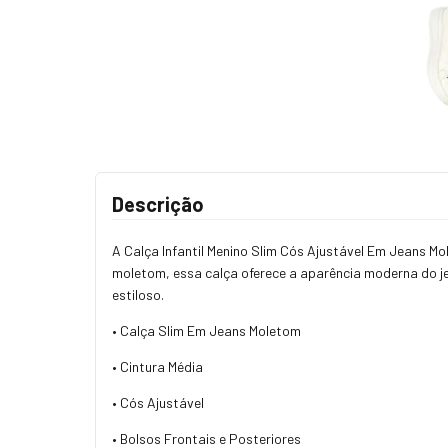
Descrição
A Calça Infantil Menino Slim Cós Ajustável Em Jeans Mo
moletom, essa calça oferece a aparência moderna do je
estiloso.
• Calça Slim Em Jeans Moletom
• Cintura Média
• Cós Ajustável
• Bolsos Frontais e Posteriores