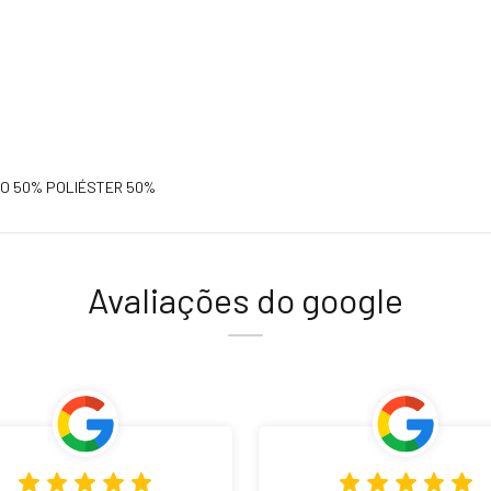
O 50% POLIÉSTER 50%
Avaliações do google