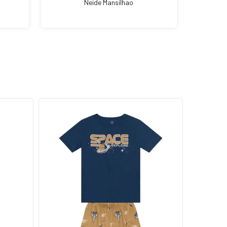
Neide Mansilhao