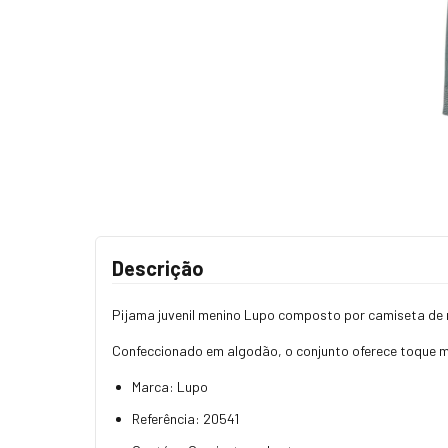
Descrição
Pijama juvenil menino Lupo composto por camiseta de 
Confeccionado em algodão, o conjunto oferece toque m
Marca: Lupo
Referência: 20541