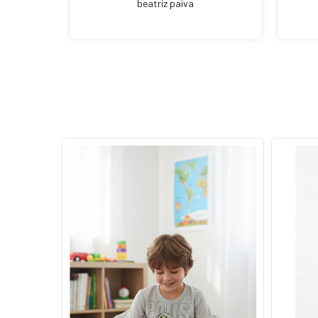
beatriz paiva