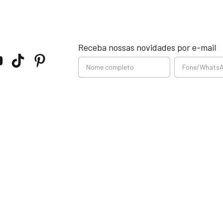
Receba nossas novidades por e-mail