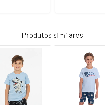
Produtos similares